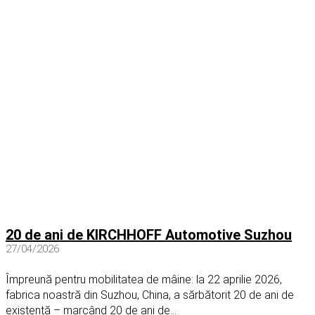
20 de ani de KIRCHHOFF Automotive Suzhou
27/04/2026
Împreună pentru mobilitatea de mâine: la 22 aprilie 2026,
fabrica noastră din Suzhou, China, a sărbătorit 20 de ani de
existență – marcând 20 de ani de...