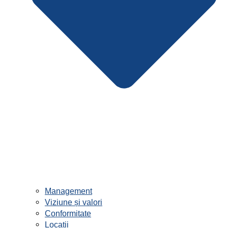
Management
Viziune și valori
Conformitate
Locații