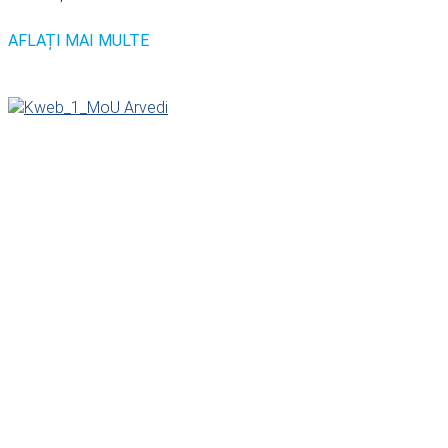
AFLAȚI MAI MULTE