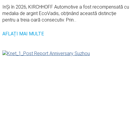
InȘi în 2026, KIRCHHOFF Automotive a fost recompensată cu
medalia de argint EcoVadis, obținând această distincție
pentru a treia oară consecutiv. Prin...
AFLAȚI MAI MULTE