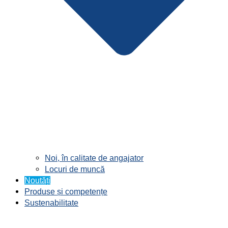
Noi, în calitate de angajator
Locuri de muncă
Noutăți
Produse și competențe
Sustenabilitate