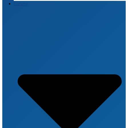
Cariere